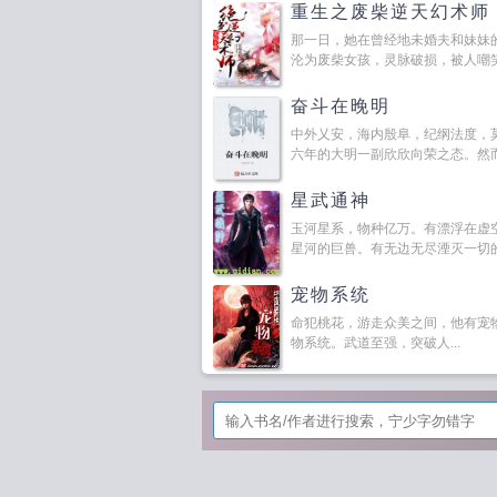
重生之废柴逆天幻术师
那一日，她在曾经地未婚夫和妹妹
沦为废柴女孩，灵脉破损，被人嘲笑。
奋斗在晚明
中外乂安，海内殷阜，纪纲法度，
六年的大明一副欣欣向荣之态。然而按
星武通神
玉河星系，物种亿万。有漂浮在虚
星河的巨兽。有无边无尽湮灭一切的虫
宠物系统
命犯桃花，游走众美之间，他有宠
物系统。武道至强，突破人...