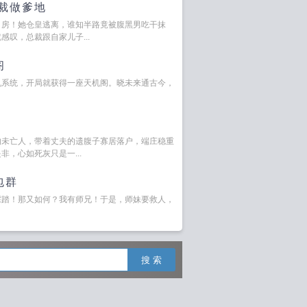
裁做爹地
司房！她仓皇逃离，谁知半路竟被腹黑男吃干抹
叹，总裁跟自家儿子...
阁
机系统，开局就获得一座天机阁。晓未来通古今，
的未亡人，带着丈夫的遗腹子寡居落户，端庄稳重
，心如死灰只是一...
包群
踩踏！那又如何？我有师兄！于是，师妹要救人，
搜 索