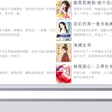
腹黑双胞胎:抢个总
的逼迫下自爆重生，曾经的大陆第一幻术师
渣男友为升职，将她送进上
没关系，她...
净！八年后，上班第一天她就感
玄幻开局一座天机
莫不修明。御倭寇，整吏治，一条鞭，万历
叶旭穿越玄幻世界，觉醒天
照历史的进...
批阴阳断五行。天道之下，...
海捕文书
空可以吞噬战舰的植物，也有大如山脉横渡
东村中来了一个名唤姒飞天
族，也有北...
足不出户，虽是寡妇却不惹是非
独宠甜心：三界红
物系统。商场得意，赚取金钵盈满，他有宠
叶家小姐，一朝跌落，人人
师兄让神农大帝...