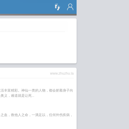
搜 索
www.zhuzhu.la
生活丰富精彩。神仙一类的人物，都会躬着身子向
义，难道就是让死...
己之血，救他人之命，一滴足以，任何外伤疾病，