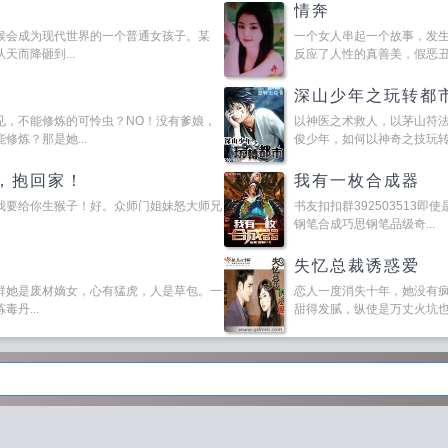
情奔
候会成为现代世界的一个普通女孩子。某
一个女人串起一个故事，发
而降砸到...
反应了人性的真善美，假恶丑，
深山少年之玩转都
见，不能修炼的可怜虫？NO！没有爹娘，
以神医之术救人，以茅山符
炼？那是她...
俊少年，如何以神奇之技玩转都
，抱回家！
我有一枚合成器
我要给你生猴子！好。众师门姐妹怒大师兄
书友扣扣群392503513
钢笔合成巧思钢笔品级奇...
失忆总裁诱惑爱
群她是废材嫡女，心有猛虎，人是草包。一
恋人一度消失十年，她没有
丹...
甜得发腻，纵使是万丈火坑也.