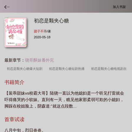
加入书架
初恋是颗夹心糖
团子不乖
/著
2020-05-18
最新章节：
骁哥酥妹番外完
初恋是颗夹心糖爆火短剧
初恋是颗夹心糖短剧热播
初恋是颗夹心糖电视剧在
线观看
初恋是颗夹心糖晋江
初恋是颗夹心的糖
初恋是颗夹心糖免费阅
书籍简介
读
初恋是颗夹心糖短剧全集免费观看
初恋是颗夹心糖短剧安利
初恋是颗夹
【装乖甜妹vs校霸大哥】陆骁一直以为他媳妇是一个听见打雷就会
心糖免费观看全集高清
初恋是颗夹心糖短剧合集
初恋是颗夹心糖免费阅读无弹
吓得痛哭的小软妹。直到有一天，瞧见他家那柔弱可欺的小媳妇，
窗
初恋是颗夹心糖全文免费阅读
初恋是颗夹心糖免费
初恋是颗夹心糖短剧
脚踩在校姐脸上，阴森道:“就这点段数...
在线观看
初恋是颗夹心糖短剧免费观看在线播放
初恋是颗夹心糖 团子不
首章试读
乖
初恋是颗夹心糖完整版
初恋是颗夹心糖短剧全集
初恋是颗夹心糖演员
表
初恋是颗夹心糖短剧
初恋是颗夹心糖免费观看
初恋是颗夹心糖电视剧免
八月中旬，烈日炎炎。