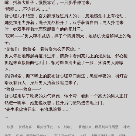
嘴，抖着大肚子，慢慢靠近，一只肥手伸过来。
“唔唔……不许过来……”
舒心暖几乎绝望，奋力翻滚躲过男人的手，忽地感觉手上有松动，
她更加用力挣着，绳子竟然松开了，双手获得自由，男人扑过来
时，她双手撑着地面双腿蹬向他的肥肚子。
“哎哟——”男人猝不及防，摔了个四脚朝天，她趁机快速解脚上的绳
子。
“臭娘们，敢踹爷，看劳资怎么弄死你。”
男人笨拙地爬起再度扑过来，情急中看到茶几上的烟灰缸，舒心暖
抓起来直接砸向他面门，顿时鲜血涌出盖了一脸，疼得男人嗷嗷
叫。
扔掉绳索，撕下嘴上的胶布舒心暖夺门而逃，黑更半夜的，街灯昏
暗没有行人，身后男人捂着脸追过来了。
“救命——救命——”
舒心暖用尽了吃奶的力气奔跑，转个弯，看到一个高大的男人正好
钻进一辆车，她想也没想，拉开后门便钻进去甩上门。
“先生求你快开车，有流氓追我……”
...
软肋
废后有喜
爆笑世子妃：爷，别追了
爹地快来，巨星妈咪住隔壁
神武
天帝
闪婚，天降神秘老公！
万古第一狂神
上邪
山野汉子旺夫妻
妈咪，