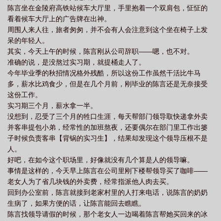
陈言坐在金陵府高铁站候车大厅里，手里抱着一个双肩包，怔怔的
123读书网
看着候车大厅上的广告牌在出神。
周围人来人往，旅者匆匆，并不会有人会注意到这个坐在椅子上发
呆的年轻人。
其实，今天上午的时候，陈言刚从公司辞职——嗯，也不对。
准确的说，是没熬过实习期，就提桶走人了。
今年毕业季的秋招情况格外残酷，所以这份工作虽然干活比牛马
多，薪水比鸡食少，但是在几个月前，刚毕业的陈言还是无奈接受
这份工作。
实习期三个月，薪水拿一半。
没想到，忍受了三个月的牲口生涯，每天帮部门领导取快递拿外卖
并客串提包小弟，经常性的加班熬夜，还要偶尔在部门里工作出篓
子时候负责客串【背锅的实习生】，结果却发现这个领导压根不是
人。
好吧，在如今这个职场里，好像就没有几个算是人的领导嘛。
事情是这样的，今天早上陈言在公司里刚下楼帮领导买了咖啡——
老女人为了省几块钱的外卖费，经常指派他人肉去买。
回到办公室前，陈言就接到老家村里的人打来电话，说陈言的奶奶
生病了，如果方便的话，让陈言能回去瞧瞧。
陈言找领导请假的时候，那个老女人一边喝着陈言帮她买回来的冰