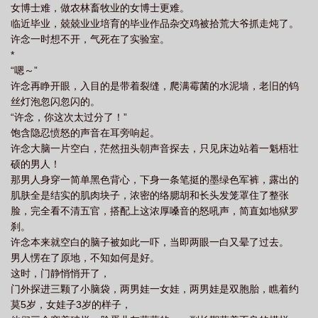
女博士难，做农林畜牧业的女博士更难。
家，靠边站。这个村不善养殖？这碰上我的强项了，随军的地方鸟
临近毕业，兢兢业业培育的毕业作品杂交鸡被拾荒大爷抓走炖了。
不拉屎？没事，我开荒种地样样行，冷漠军官太直男？无所谓，我
许念一时想不开，气死在了实验室。
就喜欢撩这种口嫌体直的纯情大直男，未来，坐拥几百个养殖场的
*
养殖女王许念表示，她最感谢的，是那只被炖了的杂交鸡。
“嗯～”
许念再睁开眼，入目的是带着裂缝，爬满霉菌的水泥墙，老旧的钨
丝灯泡忽闪忽闪的。
“许念，你这次太过分了！”
饱含隐忍愤怒的声音在耳旁响起。
许念大脑一片空白，茫然扭头朝声音探去，只见床边站着一魁梧壮
硕的男人！
那男人身穿一简单黑色背心，下身一条笔挺的墨绿色军裤，露出的
肌肤全是结实的肌肉块子，浓密的络腮胡和长头发笼罩住了整张
脸，完全看不清五官，搭配上这浓厚嗓音的怒吼声，简直如地狱罗
刹。
许念本来就空白的脑子被如此一吓，当即两眼一白又晕了过去。
男人愣在了原地，不知如何是好。
这时，门静悄悄开了，
门外探进三颗了小脑袋，两男娃一女娃，两男娃是双胞胎，瞧着约
莫5岁，女娃子3岁的样子，