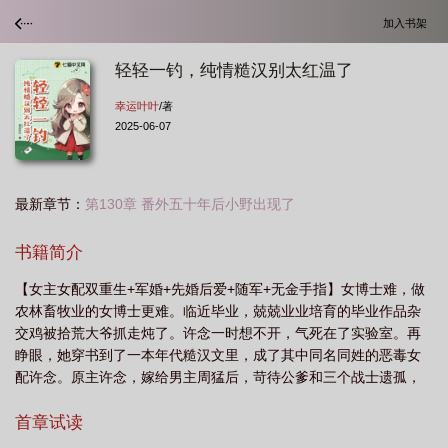
加入书架
轻轻一钓，纯情糙汉别太红温了
幸运叶叶
/著
2025-06-07
最新章节：
第130章 番外五十年后小野出现了
书籍简介
【女主女配双重生+军婚+先婚后爱+随军+无金手指】女博士难，做
农林畜牧业的女博士更难。临近毕业，兢兢业业培育的毕业作品杂
交鸡被拾荒大爷抓走炖了。许念一时想不开，气死在了实验室。再
睁眼，她穿书到了一本年代糙汉文里，成了其中同名同姓的恶毒女
配许念。原主许念，嫁给男主周猛后，苛待公爹和三个战士遗孤，
对周家人恶毒，对娘家和闺蜜各种工资贴补，最后落得一个惨死草
屋的下场。重生而来的许念表示，这么帅的军官丈夫，我稀罕，这
首章试读
么乖的三个娃儿，我来疼，这么茶的闺蜜，我不要，这么坏的娘