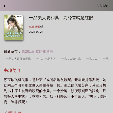
加入书架
一品夫人要和离，高冷首辅急红眼
狐狸酒酒
/著
2025-09-24
最新章节：
第261章 狭路相逢啊
一品夫人是什么意思
什么叫一品夫人
一品夫人命好吗
一品夫人
一品
夫人相如何
一品夫人简介
一品夫人在现代是什么
一品夫人自称什么
一
书籍简介
品夫人txt
一品夫人啥意思
一品夫人是什么地位
一品夫人是什么官
一
苏宝珍飞机失事，意外穿书成同名炮灰原配。开局既是修罗场，她
品夫人命
一品夫人的意思
一品夫人是什么官职
一品夫人在现代
一品夫
伙同三个哥哥把龙傲天男主暴揍一顿。强迫他入赘苏家，苏宝珍想
人封号
一品夫人免费阅读
一品夫人有哪些
一品夫人是多大的官
到书中原主被野狼咬死的惨局。一个滑跪，秒变顾巍臣的舔狗，只
想等人考中状元，乖乖和离。却不料顾巍臣不肯放人。“夫人，想和
离，除非我死！”