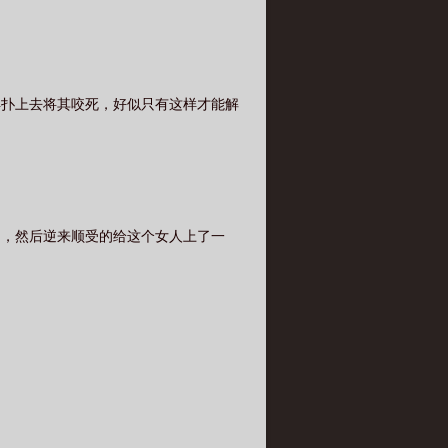
得扑上去将其咬死，好似只有这样才能解
了，然后逆来顺受的给这个女人上了一