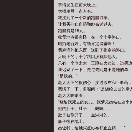
事情发生在前天晚上。
大概凌晨一点左右。
我接到了一个新的跑腿订单。
让我买些止血药和纱布送过去。
跑腿费是15元。
收货地点很奇怪，在一个十字路口。
咱穷老百姓，有钱肯定得赚啊！
我麻溜的把东西，送到了指定的路口。
大晚上的，十字路口没有其他人。
只有一个老太太，正蹲在火盆边，边哭
我迟疑了一下，走过去问是不是她的单
“是我的。”
老太太哭的很伤心，接过纱布和止血药
我愣了一下，多嘴问：“是烧给去世的亲人
老太太哽咽着：
“烧给我死去的女儿。我梦见她站在这个
她的肚子、肚子……呜呜……
肚子被剖开了……血淋淋的。
肠子拖在地上。
她让我，给她买点纱布和止血药……”