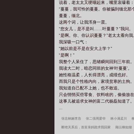
说着，老太太又哽咽起来，嘴里哀嚎着
“蔓蔓，我可怜的蔓蔓。你被骗到缅北那
蔓蔓，缅北。
这两个词，让我浑身一震。
“您女儿，是不是叫……叶蔓蔓？”我问。
“是啊。你、你认识蔓蔓？”老太太看向我
我深吸一口气：
“她以前是不是在安大上学？”
“是啊！”
我整个人呆住了，思绪瞬间回到三年前
我读大二时，暗恋同班的女神‘叶蔓蔓’。
她性格温柔，人长得漂亮，成绩也好。
而我只是个性格内向，家境贫寒的土狗
我知道自己配不上她，也不敢追。
只会悄悄买些零食、饮料啥的，偷偷放
这事儿被追求女神的富二代杨磊知道了
...
张念林婉李浩
张二强周爱华
林小满孟川
断绝关系后，首富亲妈跪求我回家
顾云柳如烟