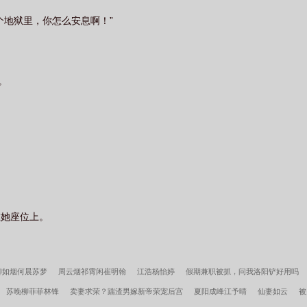
：
个地狱里，你怎么安息啊！”
。
。
。
在她座位上。
。
柳如烟何晨苏梦
周云烟祁霄闲崔明翰
江浩杨怡婷
假期兼职被抓，问我洛阳铲好用吗
苏晚柳菲菲林锋
卖妻求荣？踹渣男嫁新帝荣宠后宫
夏阳成峰江予晴
仙妻如云
被