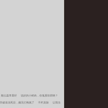
顾云蕊李晨轩
说好的小鲜肉，你鬼屋吹唢呐？
关破庙冻死后，嫡兄们悔疯了
不朽龙脉
让我当