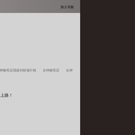
加入书架
神惨死后我拔剑斩鬼叶烛
女神惨死后
女神
少集救叶蔓蔓
我拔剑斩鬼多少集完结
者上路！