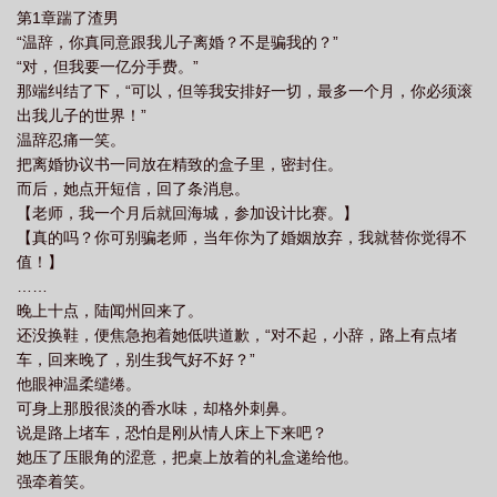
第1章踹了渣男
“温辞，你真同意跟我儿子离婚？不是骗我的？”
“对，但我要一亿分手费。”
那端纠结了下，“可以，但等我安排好一切，最多一个月，你必须滚
出我儿子的世界！”
温辞忍痛一笑。
把离婚协议书一同放在精致的盒子里，密封住。
而后，她点开短信，回了条消息。
【老师，我一个月后就回海城，参加设计比赛。】
【真的吗？你可别骗老师，当年你为了婚姻放弃，我就替你觉得不
值！】
……
晚上十点，陆闻州回来了。
还没换鞋，便焦急抱着她低哄道歉，“对不起，小辞，路上有点堵
车，回来晚了，别生我气好不好？”
他眼神温柔缱绻。
可身上那股很淡的香水味，却格外刺鼻。
说是路上堵车，恐怕是刚从情人床上下来吧？
她压了压眼角的涩意，把桌上放着的礼盒递给他。
强牵着笑。