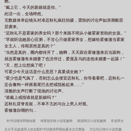
她。
“戴上它，今天的新娘就是你。”
此话一出，全场哗然。
无数媒体举起镜头对准迟秋礼疯狂拍摄，震惊的讨论声如浪潮般层
层袭来。
“迟秋礼不是霍家的养女吗？那个来路不明从小被霍家资助的女孩。”
“早就听说她居心叵测，不甘心只做霍家养女，想嫁给霍修澈当霍家
女主人，传闻居然是真的？”
“当然是真的，圈内都传开了，她啊，天天跟在霍修澈身后当舔狗，
就连霍修澈有未婚妻了也没停过，爱屋及乌的连他未婚妻一起舔！”
“天，想上位想疯了吧！
可霍少今天这话是什么意思？真要成全她？”
“霍少也是气疯了，否则怎么会便宜迟秋礼，你等着看吧，迟秋礼一
定会像狗一样摇着尾巴去把戒指捡起来……”
清脆的女声打断了现场的讨论声。
“谁戴上戒指谁就是新娘吗？”
迟秋礼背脊首挺，不卑不亢的与台上男人对视。
霍修澈自嘲的勾...
时书仪顾淮野顾知夏
傅青隐宋政小说笔趣阁
闻溪商沉小说笔趣阁
穿成男女
主分手后趁虚而入的女配时书仪顾淮野顾知夏全文完整版
方以珀江恪行小说笔趣