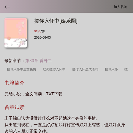
加入书架
揽你入怀中[娱乐圈]
苑执
/著
2026-06-03
最新章节：
第83章 番外二
揽你入怀中全文免费
歌词揽你入怀中
揽你入怀是成语吗
揽你入怀
揽
你入怀中[娱乐圈
揽你入怀下一句是什么
揽你入怀的是钟馗
揽你入怀抱是
书籍简介
什么歌
揽你入怀中是哪首歌的歌词
揽你入怀中什么歌曲
完结小说，全文阅读，TXT下载
首章试读
宋子锦自认为没做过什么对不起她这个身份的事情。
从出道到现在，一直是好好拍戏好好宣传好好上综艺，也好好跟身
边的艺人朋友正常交往。