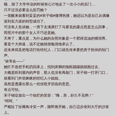
额....除了大学毕业的时候有心计地走了一次小小的后门....
只不过没必要这么惩罚她？
一觉醒来就看到妥妥的#宋子锦#微博热搜，她还以为是自己从偶像
派到实力派的转型成功了。
可没有人告诉她，一滑下去满屏打了马赛克的露点照是怎么回事，
而照片中的那个女人不巧还是她。
夭寿了，重点是，为什么她的合照对象是一个肥得流油的猥琐男。
要是个大帅逼，说不定她就很勉强地承认了。
还未来得及把电话打给经纪人，门口就先传来要把房子拆掉的拍门
声。
“诶等会——”
她忙不迭把手机扔回床上，找到床脚的拖鞋踢踢踏踏跑过去。
大概是听到屋内的声音，那人也没有再敲门，宋子锦一打开门口，
就看到门外笑眯眯的经纪人小姐姐。
虽然是透露出那么一丝丝咬牙切齿的意思。
有点可怕。
宋子锦绽放出一个灿烂的笑容：“嗨，亲，好久不见哟！”
“呵呵。”
严糯扯了扯嘴角冷笑一声，随即推开她，自己迈步坐到大厅的沙发
上。