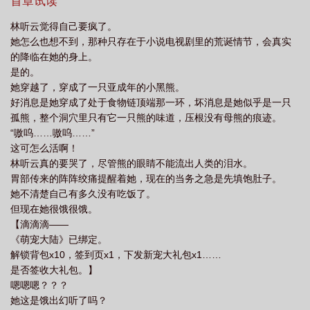
的提醒下，林听云这才知道这个被她当做“同类”的家伙，其实是一头
首章试读
棕熊幼崽！ 林听云：“……” 不是，棕熊也有黑色
林听云觉得自己要疯了。
的？？？！！ 这谁能分出来？！ 正所谓非我族类，不是吃
她怎么也想不到，那种只存在于小说电视剧里的荒诞情节，会真实
它就是被吃。 林听云很快就尝到了“被吃”的滋味儿，以一种令她
的降临在她的身上。
无比恼火的方式。 搞什么啊！ 脑袋上的毛都快被这家伙舔
是的。
秃了！ 她的“秀发”！ …… 2：格里芬超喜欢这头圆滚滚
她穿越了，穿成了一只亚成年的小黑熊。
的小黑熊，在他眼里，对方浑身上下的每一根毛都很可爱，不断引
好消息是她穿成了处于食物链顶端那一环，坏消息是她似乎是一只
诱着他过去贴贴。 因此格里芬总是忍不住把熊框在怀里，用力
孤熊，整个洞穴里只有它一只熊的味道，压根没有母熊的痕迹。
蹭她的脑袋、轻轻啃她的圆耳朵，乐此不疲地在她身上涂满自己的
“嗷呜……嗷呜……”
气息。 这里、这里，还有这里！ 都是他的！ ……
这可怎么活啊！
3：贝蒂是一头强壮的雌性黑熊，最近却非常头疼。 因为她敏锐
林听云真的要哭了，尽管熊的眼睛不能流出人类的泪水。
地察觉到自己那个没心没肺的女儿，似乎正在和一头棕熊“谈恋
胃部传来的阵阵绞痛提醒着她，现在的当务之急是先填饱肚子。
爱”。 虽然不知道物种不同能不能有结果，但互为食谱的关系让
她不清楚自己有多久没有吃饭了。
她十分替女儿紧张。 可惜女儿并不理解老母亲的担忧，每每带
但现在她很饿很饿。
着一身浓郁的棕熊味道，不知所谓的跑来她的领地撒娇。 贝
【滴滴滴——
蒂：“……” 够了！ 这味道是不是有点太呛了！ 4：林听
《萌宠大陆》已绑定。
云本以为，和这头棕熊纠缠不休就是她兽生最大的意外了，但谁想
解锁背包x10，签到页x1，下发新宠大礼包x1……
这还只是一个开始。 从黑熊到孔雀再到鲸鱼……无数的世界更
是否签收大礼包。】
迭，让她在新的世界不断的苏醒。 而那个熟悉的灵魂总会在每
嗯嗯嗯？？？
一个世界奔她而来，如影随形的守在她的身边。 “你会陪我到什
她这是饿出幻听了吗？
么时候？！”林听云忍不住询问。 他低头蹭了蹭她，答案一如既