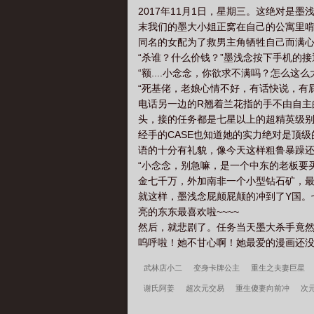
2017年11月1日，星期三。这绝对
末我们的墨大小姐正窝在自己的公寓里
同名的女配为了救男主角牺牲自己而满
“杀谁？什么价钱？”墨浅念按下手机的
“额....小念念，你欲求不满吗？怎么
“死基佬，老娘心情不好，有话快说，有
电话另一边的R翘着兰花指的手不由自主
头，接的任务都是七星以上的超精英级
经手的CASE也知道她的实力绝对是顶
语的十分有礼貌，像今天这样粗鲁暴躁
“小念念，别急嘛，是一个中东的老板要
金七千万，外加南非一个小型钻石矿，最晚
就这样，墨浅念屁颠屁颠的冲到了Y国。
亮的东东最喜欢啦~~~~
然后，就悲剧了。任务当天墨大杀手竟然
呜呼啦！她不甘心啊！她最爱的漫画还没
武林店小二
变身卡牌公主
重生之夫妻巨星
谢氏阿姜
超次元交易
重生傻妻向前冲
次
女们的荒唐往事
被黑道千金霸凌，我京少身份曝