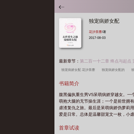
独宠病娇女配
花汐荼蘼
/著
2017-08-03
最新章节：
第二百一十二章 终点与起点 
独宠病娇女配 花汐荼蘼
独宠病娇女配的
女配全文阅读
独宠病娇女配全文阅读免费
书籍简介
女配大结局
独宠病娇女配类似
腹黑偏执重生男VS呆萌病娇穿越女。一
萌抱大腿的无节操生涯；一个是前世拥
虐渣复仇之旅。最后是呆萌病娇伪萝莉
爱是日常。总体是温馨甜宠文一枚，小
首章试读