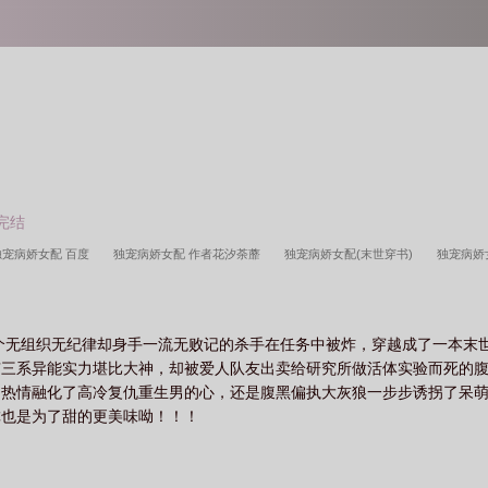
完结
独宠病娇女配 百度
独宠病娇女配 作者花汐荼蘼
独宠病娇女配(末世穿书)
独宠病娇
独宠病娇女配百度
独宠病娇女配TXT奇书网
独宠病娇女配txt
独宠病娇女配TXT
个无组织无纪律却身手一流无败记的杀手在任务中被炸，穿越成了一本末
有三系异能实力堪比大神，却被爱人队友出卖给研究所做活体实验而死的
用热情融化了高冷复仇重生男的心，还是腹黑偏执大灰狼一步步诱拐了呆
虐也是为了甜的更美味呦！！！