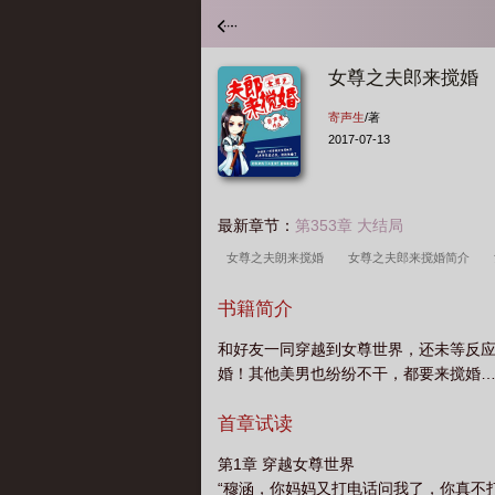
女尊之夫郎来搅婚
寄声生
/著
2017-07-13
最新章节：
第353章 大结局
女尊之夫朗来搅婚
女尊之夫郎来搅婚简介
之夫郎来搅婚 聚合中文网
女尊之夫郎来搅婚男
书籍简介
之夫郎来搅婚免费阅读全书
女尊之夫郎来搅婚
和好友一同穿越到女尊世界，还未等反
婚！其他美男也纷纷不干，都要来搅婚
首章试读
第1章 穿越女尊世界
“穆涵，你妈妈又打电话问我了，你真不