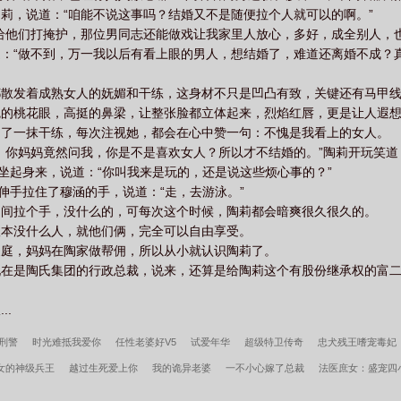
莉，说道：“咱能不说这事吗？结婚又不是随便拉个人就可以的啊。”
给他们打掩护，那位男同志还能做戏让我家里人放心，多好，成全别人，
：“做不到，万一我以后有看上眼的男人，想结婚了，难道还离婚不成？
都散发着成熟女人的妩媚和干练，这身材不只是凹凸有致，关键还有马甲
魄的桃花眼，高挺的鼻梁，让整张脸都立体起来，烈焰红唇，更是让人遐
多了一抹干练，每次注视她，都会在心中赞一句：不愧是我看上的女人。
，你妈妈竟然问我，你是不是喜欢女人？所以才不结婚的。”陶莉开玩笑道
后坐起身来，说道：“你叫我来是玩的，还是说这些烦心事的？”
伸手拉住了穆涵的手，说道：“走，去游泳。”
之间拉个手，没什么的，可每次这个时候，陶莉都会暗爽很久很久的。
根本没什么人，就他们俩，完全可以自由享受。
家庭，妈妈在陶家做帮佣，所以从小就认识陶莉了。
现在是陶氏集团的行政总裁，说来，还算是给陶莉这个有股份继承权的富
..
刑警
时光难抵我爱你
任性老婆好V5
试爱年华
超级特卫传奇
忠犬残王嗜宠毒妃
女的神级兵王
越过生死爱上你
我的诡异老婆
一不小心嫁了总裁
法医庶女：盛宠四
佳人笔趣阁
重生七零：资本家小姐一心想离婚
星之途
从军赋
修仙从做杂役开始