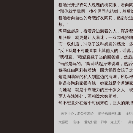
穆涵张开那双勾人魂魄的桃花眼，看向陶
“那你就学我啊，找个男同志结婚，然后
穆涵看向自己的奇葩好友陶莉，然后说道
烦。”
陶莉坐起身，看着身边躺着的人，浑身
那张脸，就更是让人着迷，一双勾魂摄
而一双剑眉，冲淡了这种妩媚的感觉，
“反正我是不可能喜欢上其他人的，话说
“我很直。”穆涵直截了当的回答道，然
“当然是玩的。”陶莉站起身来说道，然后
穆涵任由陶莉拉着她，因为觉得女孩子
这是陶莉家的私人别墅边的海滩，所以
别误会陶莉家很有钱，她家就是个普通
而她呢，就是个靠能力的三十岁女人，
两人在浅滩处，互相泼水嬉闹着。
却不想意外在这个时候来临，巨大的海浪.
医不小心，老公不离婚
痞子总裁别乱来
全职
太强硬
官梯
爱妃好甜：邪帝，宠上天！
美
精选韩春雪李曼玉一顾佳人
韩春雪李曼玉一顾