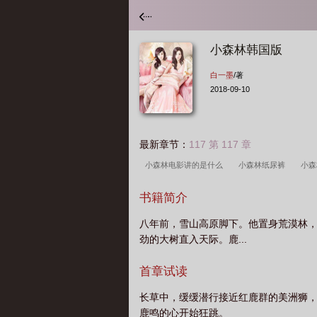
小森林韩国版
白一墨
/著
2018-09-10
最新章节：
117 第 117 章
小森林电影讲的是什么
小森林纸尿裤
小
视剧免费观看全集
小森林免费观看完整版高清
书籍简介
表
小森林日剧
小森林夏秋篇
小森林豆
八年前，雪山高原脚下。他置身荒漠林
费阅读
小森林女主和谁结婚了
小森林花卉
劲的大树直入天际。鹿...
篇
小森林是哪个明星
小森林电影高清完整
林
小森林韩剧完整版在线观看
小森林取景
首章试读
书欣
小森林春冬版
长草中，缓缓潜行接近红鹿群的美洲狮
鹿鸣的心开始狂跳。