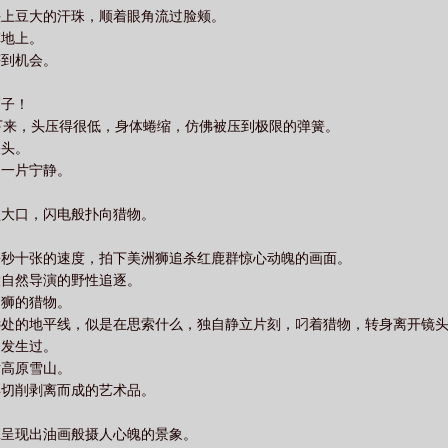
头上豆大的汗珠，顺着眼角流过脸颊。
草地上。
等到机会。
狮子！
下来，头压得很低，身体蜷缩，仿佛被压到极限的弹簧。
关头。
园一片宁静。
盆大口，闪电般扑向猎物。
每秒十张的速度，拍下美洲狮追杀红鹿群惊心动魄的画面。
大自然导演的野性追逐。
洲狮的猎物。
远处的地平线，似是在思索什么，独自静立片刻，叼着猎物，转身离开镜
曾发生过。
片高原雪山。
年切削剥离而成的艺术品。
脉呈现出油画般摄人心魄的景象。