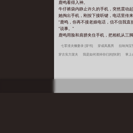
鹿鸣看得入神。
牛仔裤袋内静止许久的手机，突然震动
她掏出手机，刚按下接听键，电话里传
“鹿鸣，你再不接老娘电话，信不信我直接
“说事。”
鹿鸣用脸和肩膀夹住手机，把相机从三脚
七零渣夫懒妻录 [穿书]
穿成凤凰男
拉响淘宝
穿古实力宠夫
我是如何渣掉你们的[快穿]
掌上
自己直接上交国家姜骄最新章节更新内容
许言周
惊奇蜘蛛侠
秦氏仙朝
开局停职？我转投市纪