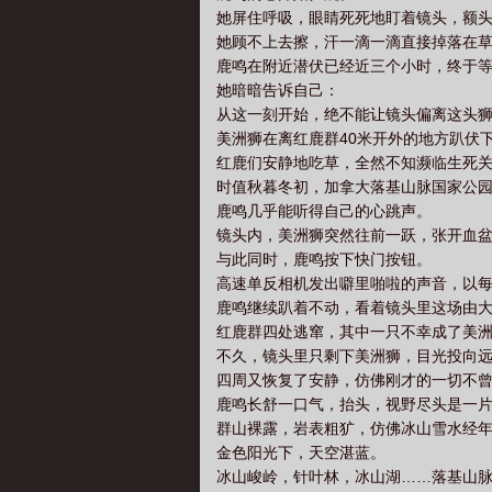
她屏住呼吸，眼睛死死地盯着镜头，额
她顾不上去擦，汗一滴一滴直接掉落在
鹿鸣在附近潜伏已经近三个小时，终于
她暗暗告诉自己：
从这一刻开始，绝不能让镜头偏离这头
美洲狮在离红鹿群40米开外的地方趴伏
红鹿们安静地吃草，全然不知濒临生死
时值秋暮冬初，加拿大落基山脉国家公
鹿鸣几乎能听得自己的心跳声。
镜头内，美洲狮突然往前一跃，张开血
与此同时，鹿鸣按下快门按钮。
高速单反相机发出噼里啪啦的声音，以
鹿鸣继续趴着不动，看着镜头里这场由
红鹿群四处逃窜，其中一只不幸成了美
不久，镜头里只剩下美洲狮，目光投向
四周又恢复了安静，仿佛刚才的一切不
鹿鸣长舒一口气，抬头，视野尽头是一
群山裸露，岩表粗犷，仿佛冰山雪水经
金色阳光下，天空湛蓝。
冰山峻岭，针叶林，冰山湖……落基山