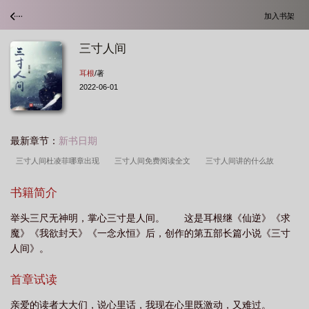
加入书架
三寸人间
耳根
/著
2022-06-01
最新章节：
新书日期
三寸人间杜凌菲哪章出现
三寸人间免费阅读全文
三寸人间讲的什么故
事
三寸人间免费观看
三寸人间悠然道人真实身份
三寸人间txt精校完整
书籍简介
版
三寸人间王林出场
三寸人间耳根免费阅读
三寸人间主角
三寸人间王
举头三尺无神明，掌心三寸是人间。 这是耳根继《仙逆》《求
林境界
三寸人间和仙逆有关系吗
三寸人间耳根笔趣阁
三寸人间好看
魔》《我欲封天》《一念永恒》后，创作的第五部长篇小说《三寸
吗
三寸人间笔趣阁
三寸人间txt
三寸人间白小纯
三寸人间谢海
人间》。
洋
三寸人间境界划分
三寸人间主角是谁
三寸人间简介
三寸人间许
首章试读
青
三寸人间免费阅读
三寸人间讲的什么
三寸人间TXT
三寸人间笔趣阁
无弹窗最新章节
三寸人间王林
三寸人间王宝乐的道侣
三寸人间夜仙王身
亲爱的读者大大们，说心里话，我现在心里既激动，又难过。